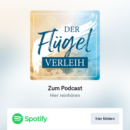
Zum Podcast
Hier reinhören
hier klicken